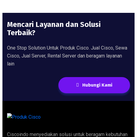
Mencari Layanan dan Solusi
Terbaik?
One Stop Solution Untuk Produk Cisco. Jual Cisco, Sewa
Cisco, Jual Server, Rental Server dan beragam layanan
lain
Hubungi Kami
Ciscoindo menyediakan solusi untuk beragam kebutuhan