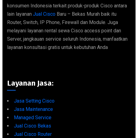
konsumen Indonesia terkait produk-produk Cisco antara
lain layanan
Jual Cisco
Baru – Bekas Murah baik itu
Router, Switch, IP Phone, Firewall dan Module. Juga
melayani layanan rental sewa Cisco access point dan
Server, jangkauan service seluruh Indonesia, manfaatkan
layanan konsultasi gratis untuk kebutuhan Anda
Layanan Jasa:
Jasa Setting Cisco
Jasa Maintenance
Managed Service
Jual Cisco Bekas
Jual Cisco Router