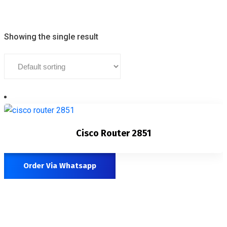
Showing the single result
Cisco Router 2851
Order Via Whatsapp