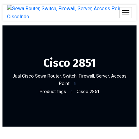
Cisco 2851
Jual Cisco Sewa Router, Switch, Firewall, Server, Access
Point
Product tags
Cisco 2851