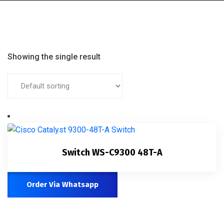
Showing the single result
Switch WS-C9300 48T-A
Order Via Whatsapp