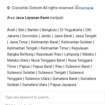
© Ciscoindo Dotcom All rights reserved.
Area
Jasa Layanan Kami
meliputi:
Aceh | Bali | Banten | Bengkulu | DI Yogyakarta | DKI
Jakarta | Gorontalo | Jambi | Jawa Barat | Jawa Tengah
| Jawa Timur | Kalimantan Barat | Kalimantan Selatan |
Kalimantan Tengah | Kalimantan Timur | Kepulauan
Bangka Belitung | Kepulauan Riau | Lampung | Maluku |
Maluku Utara | Nusa Tenggara Barat | Nusa Tenggara
Timur | Papua | Papua Barat | Riau | Sulawesi Barat |
Sulawesi Selatan | Sulawesi Tengah | Sulawesi
Tenggara | Sulawesi Utara | Sumatera Barat | Sumatera
Selatan | Sumatera Utara | Papua Jayapura