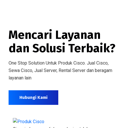
Mencari Layanan
dan Solusi Terbaik?
One Stop Solution Untuk Produk Cisco. Jual Cisco,
Sewa Cisco, Jual Server, Rental Server dan beragam
layanan lain
Hubungi Kami