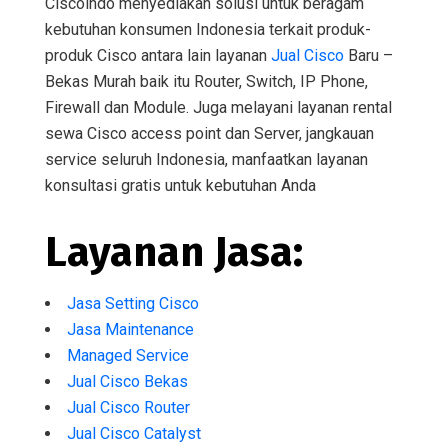
Ciscoindo menyediakan solusi untuk beragam
kebutuhan konsumen Indonesia terkait produk-
produk Cisco antara lain layanan
Jual Cisco
Baru –
Bekas Murah baik itu Router, Switch, IP Phone,
Firewall dan Module. Juga melayani layanan rental
sewa Cisco access point dan Server, jangkauan
service seluruh Indonesia, manfaatkan layanan
konsultasi gratis untuk kebutuhan Anda
Layanan Jasa:
Jasa Setting Cisco
Jasa Maintenance
Managed Service
Jual Cisco Bekas
Jual Cisco Router
Jual Cisco Catalyst