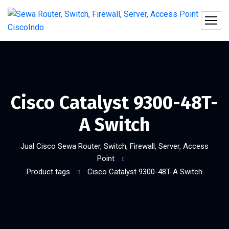
Cisco Catalyst 9300-48T-
A Switch
Jual Cisco Sewa Router, Switch, Firewall, Server, Access
Point
Product tags
Cisco Catalyst 9300-48T-A Switch