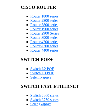
CISCO ROUTER
Router 1800 series
Router 2800 series
Router 3800 series
Router 1900 series
Router 2900 Series
Router 3900 series
Router 4200 series
Router 4300 series
Router 4400 series
SWITCH POE+
Switch L2 POE
Switch L3 POE
Selengkapnya
SWITCH FAST ETHERNET
Switch 2960 series
Switch 3750 series
Selengkapnya