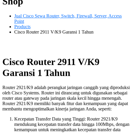
Shop
Jual Cisco Sewa Router, Switch, Firewall, Server, Access
Point
Products
Cisco Router 2911 V/K9 Garansi 1 Tahun
Cisco Router 2911 V/K9
Garansi 1 Tahun
Router 2921/K9 adalah perangkat jaringan canggih yang diproduksi
oleh Cisco Systems. Router ini dirancang untuk digunakan sebagai
router atau gateway pada jaringan skala kecil hingga menengah.
Router 2921/K9 memiliki banyak fitur dan kemampuan yang dapat
membantu mengoptimalkan kinerja jaringan Anda, seperti:
Kecepatan Transfer Data yang Tinggi: Router 2921/K9
mendukung kecepatan transfer data hingga 100Mbps, dengan
kemampuan untuk meningkatkan kecepatan transfer data