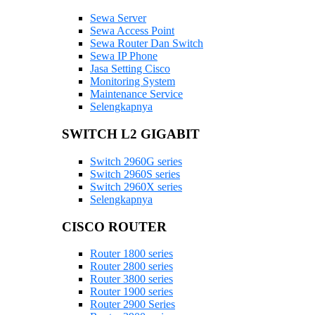
Sewa Server
Sewa Access Point
Sewa Router Dan Switch
Sewa IP Phone
Jasa Setting Cisco
Monitoring System
Maintenance Service
Selengkapnya
SWITCH L2 GIGABIT
Switch 2960G series
Switch 2960S series
Switch 2960X series
Selengkapnya
CISCO ROUTER
Router 1800 series
Router 2800 series
Router 3800 series
Router 1900 series
Router 2900 Series