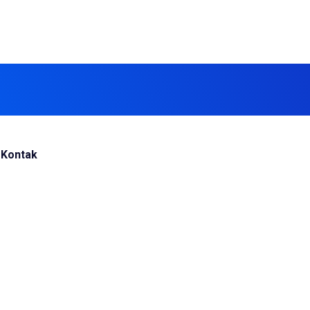
Kontak