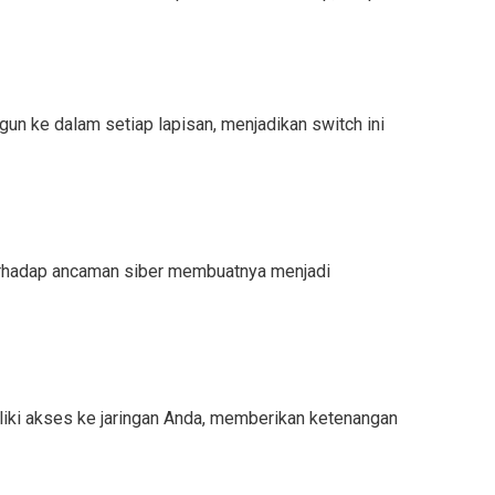
 ke dalam setiap lapisan, menjadikan switch ini
 terhadap ancaman siber membuatnya menjadi
iki akses ke jaringan Anda, memberikan ketenangan