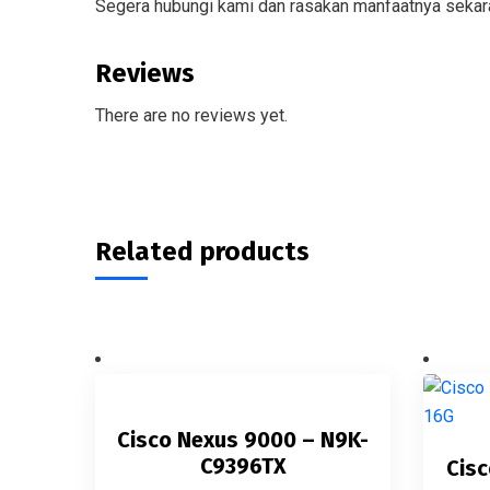
Segera hubungi kami dan rasakan manfaatnya sekar
Reviews
There are no reviews yet.
Related products
Cisco Nexus 9000 – N9K-
C9396TX
Cisc