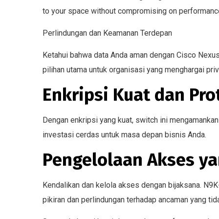
to your space without compromising on performanc
Perlindungan dan Keamanan Terdepan
Ketahui bahwa data Anda aman dengan Cisco Nexus 
pilihan utama untuk organisasi yang menghargai pri
Enkripsi Kuat dan Pro
Dengan enkripsi yang kuat, switch ini mengamankan 
investasi cerdas untuk masa depan bisnis Anda.
Pengelolaan Akses ya
Kendalikan dan kelola akses dengan bijaksana. N9
pikiran dan perlindungan terhadap ancaman yang tida