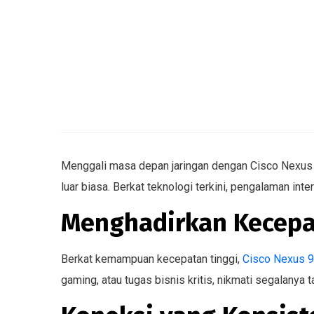
Menggali masa depan jaringan dengan Cisco Nexus 
luar biasa. Berkat teknologi terkini, pengalaman int
Menghadirkan Kecepa
Berkat kemampuan kecepatan tinggi,
Cisco Nexus 
gaming, atau tugas bisnis kritis, nikmati segalanya t