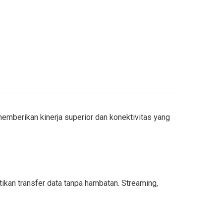
mberikan kinerja superior dan konektivitas yang
kan transfer data tanpa hambatan. Streaming,