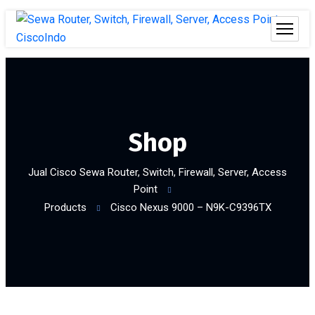
Shop
Jual Cisco Sewa Router, Switch, Firewall, Server, Access
Point
Products
Cisco Nexus 9000 – N9K-C9396TX