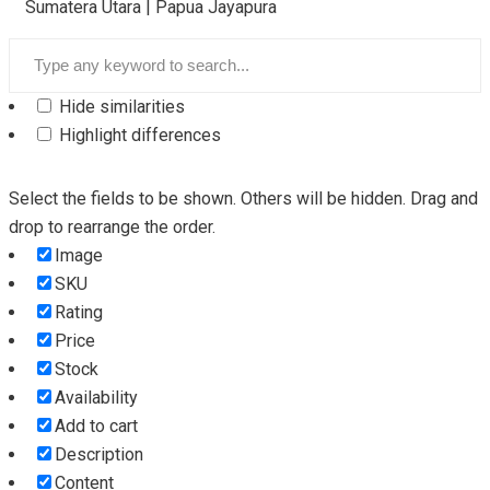
Sumatera Utara | Papua Jayapura
Hide similarities
Highlight differences
Select the fields to be shown. Others will be hidden. Drag and
drop to rearrange the order.
Image
SKU
Rating
Price
Stock
Availability
Add to cart
Description
Content