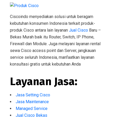
Ciscoindo menyediakan solusi untuk beragam
kebutuhan konsumen Indonesia terkait produk-
produk Cisco antara lain layanan
Jual Cisco
Baru –
Bekas Murah baik itu Router, Switch, IP Phone,
Firewall dan Module. Juga melayani layanan rental
sewa Cisco access point dan Server, jangkauan
service seluruh Indonesia, manfaatkan layanan
konsultasi gratis untuk kebutuhan Anda
Layanan Jasa:
Jasa Setting Cisco
Jasa Maintenance
Managed Service
Jual Cisco Bekas