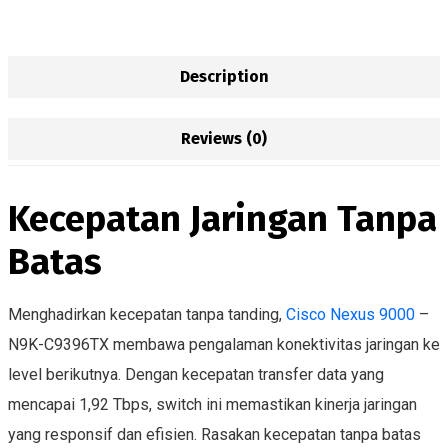
Description
Reviews (0)
Kecepatan Jaringan Tanpa
Batas
Menghadirkan kecepatan tanpa tanding,
Cisco Nexus 9000
–
N9K-C9396TX membawa pengalaman konektivitas jaringan ke
level berikutnya. Dengan kecepatan transfer data yang
mencapai 1,92 Tbps, switch ini memastikan kinerja jaringan
yang responsif dan efisien. Rasakan kecepatan tanpa batas