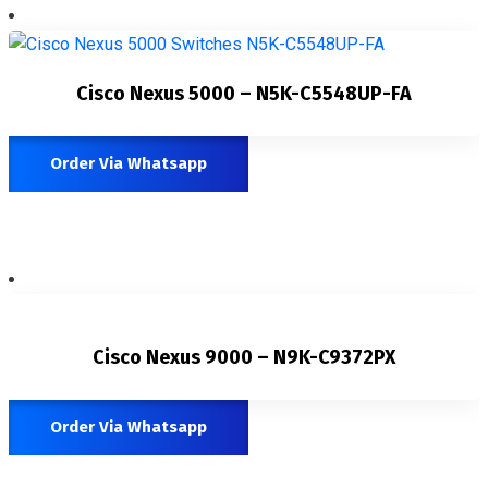
Cisco Nexus 5000 – N5K-C5548UP-FA
Order Via Whatsapp
Cisco Nexus 9000 – N9K-C9372PX
Order Via Whatsapp