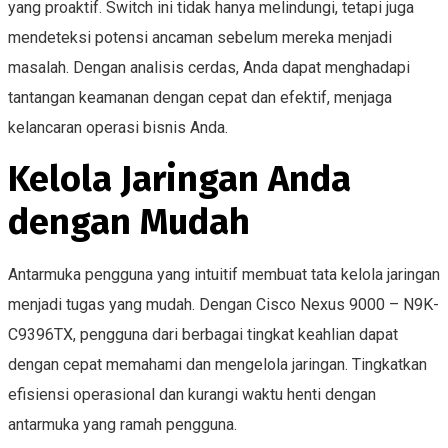
yang proaktif. Switch ini tidak hanya melindungi, tetapi juga
mendeteksi potensi ancaman sebelum mereka menjadi
masalah. Dengan analisis cerdas, Anda dapat menghadapi
tantangan keamanan dengan cepat dan efektif, menjaga
kelancaran operasi bisnis Anda.
Kelola Jaringan Anda
dengan Mudah
Antarmuka pengguna yang intuitif membuat tata kelola jaringan
menjadi tugas yang mudah. Dengan Cisco Nexus 9000 – N9K-
C9396TX, pengguna dari berbagai tingkat keahlian dapat
dengan cepat memahami dan mengelola jaringan. Tingkatkan
efisiensi operasional dan kurangi waktu henti dengan
antarmuka yang ramah pengguna.