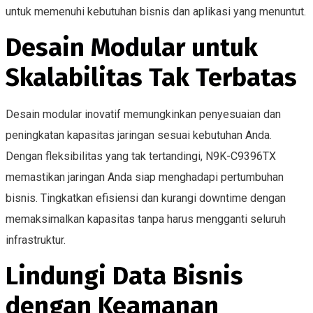
untuk memenuhi kebutuhan bisnis dan aplikasi yang menuntut.
Desain Modular untuk
Skalabilitas Tak Terbatas
Desain modular inovatif memungkinkan penyesuaian dan
peningkatan kapasitas jaringan sesuai kebutuhan Anda.
Dengan fleksibilitas yang tak tertandingi, N9K-C9396TX
memastikan jaringan Anda siap menghadapi pertumbuhan
bisnis. Tingkatkan efisiensi dan kurangi downtime dengan
memaksimalkan kapasitas tanpa harus mengganti seluruh
infrastruktur.
Lindungi Data Bisnis
dengan Keamanan