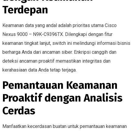
Terdepan
Keamanan data yang andal adalah prioritas utama Cisco
Nexus 9000 – N9K-C9396TX. Dilengkapi dengan fitur
keamanan tingkat lanjut, switch ini melindungi informasi bisnis
berharga Anda dari ancaman siber. Enkripsi canggih dan
deteksi ancaman proaktif memastikan integritas dan
kerahasiaan data Anda tetap terjaga.
Pemantauan Keamanan
Proaktif dengan Analisis
Cerdas
Manfaatkan kecerdasan buatan untuk pemantauan keamanan