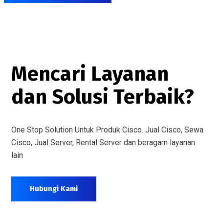
Mencari Layanan
dan Solusi Terbaik?
One Stop Solution Untuk Produk Cisco. Jual Cisco, Sewa
Cisco, Jual Server, Rental Server dan beragam layanan
lain
Hubungi Kami