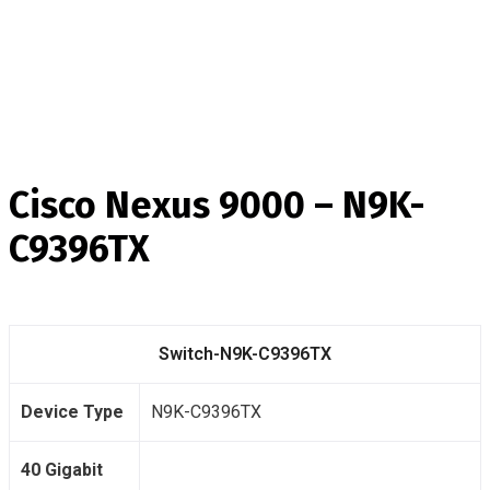
Cisco Nexus 9000 – N9K-
C9396TX
Switch-N9K-C9396TX
Device Type
N9K-C9396TX
40 Gigabit