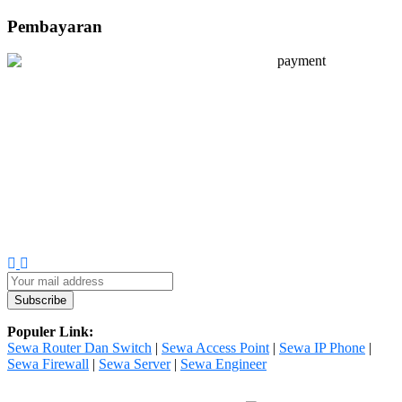
Pembayaran
Populer Link:
Sewa Router Dan Switch
|
Sewa Access Point
|
Sewa IP Phone
|
Sewa Firewall
|
Sewa Server
|
Sewa Engineer