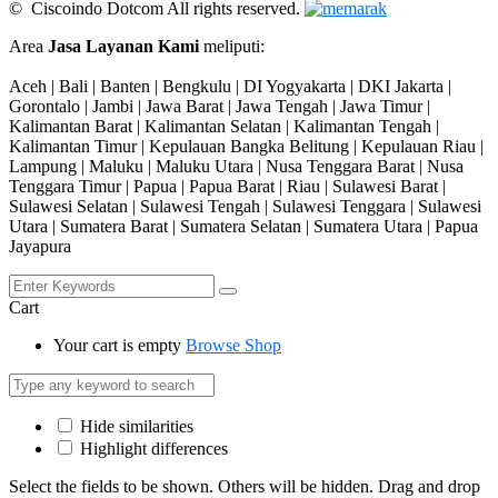
© Ciscoindo Dotcom All rights reserved.
Area
Jasa Layanan Kami
meliputi:
Aceh | Bali | Banten | Bengkulu | DI Yogyakarta | DKI Jakarta |
Gorontalo | Jambi | Jawa Barat | Jawa Tengah | Jawa Timur |
Kalimantan Barat | Kalimantan Selatan | Kalimantan Tengah |
Kalimantan Timur | Kepulauan Bangka Belitung | Kepulauan Riau |
Lampung | Maluku | Maluku Utara | Nusa Tenggara Barat | Nusa
Tenggara Timur | Papua | Papua Barat | Riau | Sulawesi Barat |
Sulawesi Selatan | Sulawesi Tengah | Sulawesi Tenggara | Sulawesi
Utara | Sumatera Barat | Sumatera Selatan | Sumatera Utara | Papua
Jayapura
Cart
Your cart is empty
Browse Shop
Hide similarities
Highlight differences
Select the fields to be shown. Others will be hidden. Drag and drop