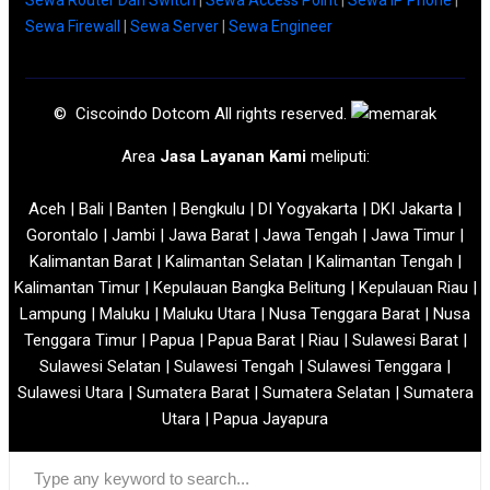
Sewa Firewall
|
Sewa Server
|
Sewa Engineer
© Ciscoindo Dotcom All rights reserved.
Area
Jasa Layanan Kami
meliputi:
Aceh | Bali | Banten | Bengkulu | DI Yogyakarta | DKI Jakarta |
Gorontalo | Jambi | Jawa Barat | Jawa Tengah | Jawa Timur |
Kalimantan Barat | Kalimantan Selatan | Kalimantan Tengah |
Kalimantan Timur | Kepulauan Bangka Belitung | Kepulauan Riau |
Lampung | Maluku | Maluku Utara | Nusa Tenggara Barat | Nusa
Tenggara Timur | Papua | Papua Barat | Riau | Sulawesi Barat |
Sulawesi Selatan | Sulawesi Tengah | Sulawesi Tenggara |
Sulawesi Utara | Sumatera Barat | Sumatera Selatan | Sumatera
Utara | Papua Jayapura