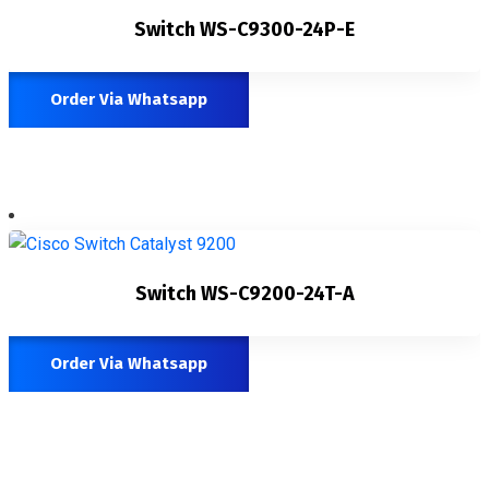
Switch WS-C9300-24P-E
Order Via Whatsapp
Switch WS-C9200-24T-A
Order Via Whatsapp