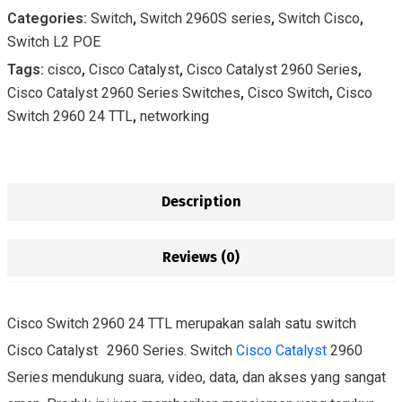
Categories:
Switch
,
Switch 2960S series
,
Switch Cisco
,
Switch L2 POE
Tags:
cisco
,
Cisco Catalyst
,
Cisco Catalyst 2960 Series
,
Cisco Catalyst 2960 Series Switches
,
Cisco Switch
,
Cisco
Switch 2960 24 TTL
,
networking
Description
Reviews (0)
Cisco Switch 2960 24 TTL merupakan salah satu switch
–
Cisco Catalyst
–
2960 Series. Switch
Cisco Catalyst
2960
Series mendukung suara, video, data, dan akses yang sangat