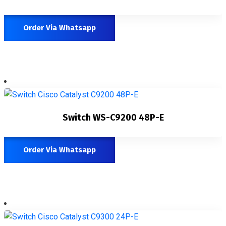
Order Via Whatsapp
Switch WS-C9200 48P-E
Order Via Whatsapp