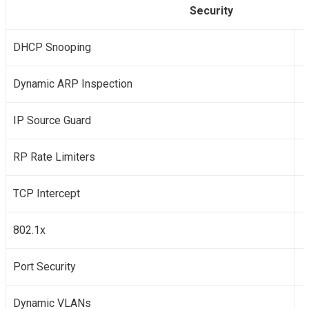
Security
DHCP Snooping
Dynamic ARP Inspection
IP Source Guard
RP Rate Limiters
TCP Intercept
802.1x
Port Security
Dynamic VLANs