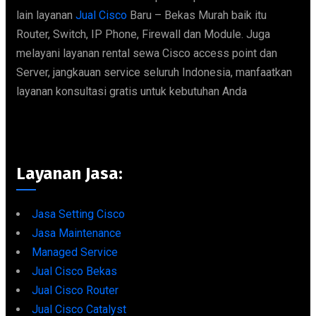
lain layanan
Jual Cisco
Baru – Bekas Murah baik itu
Router, Switch, IP Phone, Firewall dan Module. Juga
melayani layanan rental sewa Cisco access point dan
Server, jangkauan service seluruh Indonesia, manfaatkan
layanan konsultasi gratis untuk kebutuhan Anda
Layanan Jasa:
Jasa Setting Cisco
Jasa Maintenance
Managed Service
Jual Cisco Bekas
Jual Cisco Router
Jual Cisco Catalyst