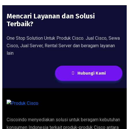
Mencari Layanan dan Solusi
Terbaik?
One Stop Solution Untuk Produk Cisco. Jual Cisco, Sewa
Cisco, Jual Server, Rental Server dan beragam layanan
lain
Hubungi Kami
Ciscoindo menyediakan solusi untuk beragam kebutuhan
konsumen Indonesia terkait produk-produk Cisco antara