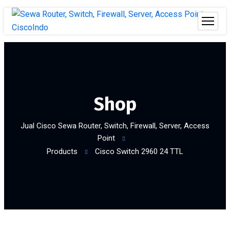
Shop
Jual Cisco Sewa Router, Switch, Firewall, Server, Access
Point
Products
Cisco Switch 2960 24 TTL