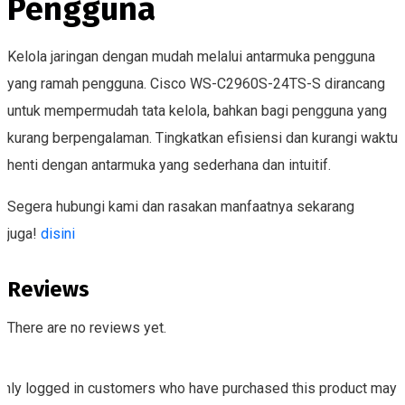
Pengguna
Kelola jaringan dengan mudah melalui antarmuka pengguna
yang ramah pengguna. Cisco WS-C2960S-24TS-S dirancang
untuk mempermudah tata kelola, bahkan bagi pengguna yang
kurang berpengalaman. Tingkatkan efisiensi dan kurangi waktu
henti dengan antarmuka yang sederhana dan intuitif.
Segera hubungi kami dan rasakan manfaatnya sekarang
juga!
disini
Reviews
There are no reviews yet.
Only logged in customers who have purchased this product may