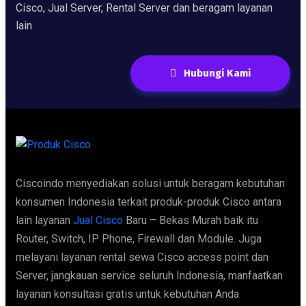
Cisco, Jual Server, Rental Server dan beragam layanan
lain
Hubungi Kami
Ciscoindo menyediakan solusi untuk beragam kebutuhan
konsumen Indonesia terkait produk-produk Cisco antara
lain layanan
Jual Cisco
Baru – Bekas Murah baik itu
Router, Switch, IP Phone, Firewall dan Module. Juga
melayani layanan rental sewa Cisco access point dan
Server, jangkauan service seluruh Indonesia, manfaatkan
layanan konsultasi gratis untuk kebutuhan Anda