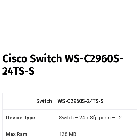
Cisco Switch WS-C2960S-
24TS-S
Switch – WS-C2960S-24TS-S
Device Type
Switch – 24 x Sfp ports – L2
Max Ram
128 MB