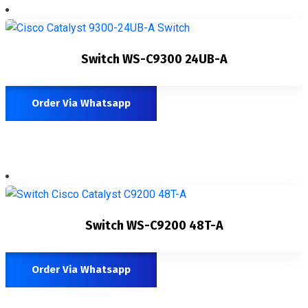
Switch WS-C9300 24UB-A
Order Via Whatsapp
Switch WS-C9200 48T-A
Order Via Whatsapp