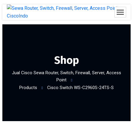
Shop
Jual Cisco Sewa Router, Switch, Firewall, Server, Access
Point
Products
Cisco Switch WS-C2960S-24TS-S