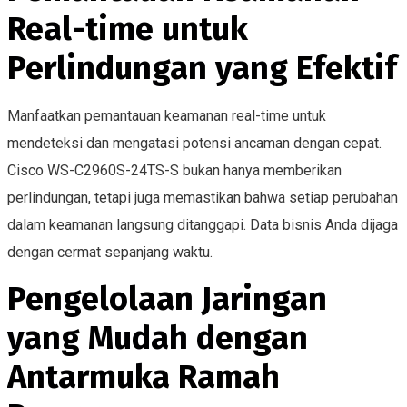
Real-time untuk
Perlindungan yang Efektif
Manfaatkan pemantauan keamanan real-time untuk
mendeteksi dan mengatasi potensi ancaman dengan cepat.
Cisco WS-C2960S-24TS-S bukan hanya memberikan
perlindungan, tetapi juga memastikan bahwa setiap perubahan
dalam keamanan langsung ditanggapi. Data bisnis Anda dijaga
dengan cermat sepanjang waktu.
Pengelolaan Jaringan
yang Mudah dengan
Antarmuka Ramah