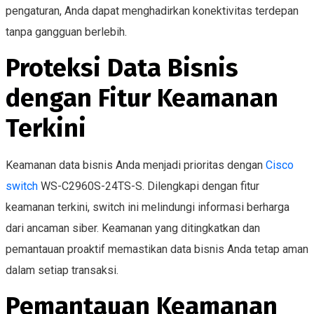
pengaturan, Anda dapat menghadirkan konektivitas terdepan
tanpa gangguan berlebih.
Proteksi Data Bisnis
dengan Fitur Keamanan
Terkini
Keamanan data bisnis Anda menjadi prioritas dengan
Cisco
switch
WS-C2960S-24TS-S. Dilengkapi dengan fitur
keamanan terkini, switch ini melindungi informasi berharga
dari ancaman siber. Keamanan yang ditingkatkan dan
pemantauan proaktif memastikan data bisnis Anda tetap aman
dalam setiap transaksi.
Pemantauan Keamanan