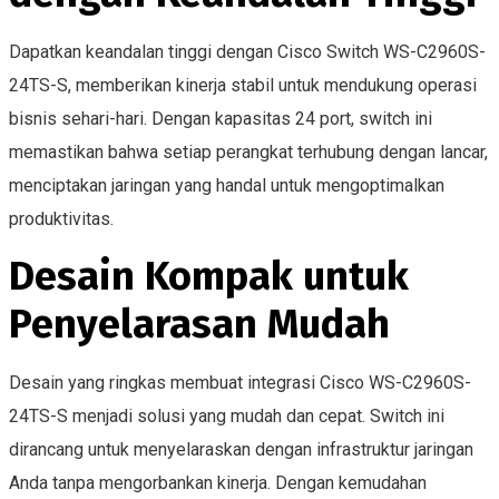
Dapatkan keandalan tinggi dengan Cisco Switch WS-C2960S-
24TS-S, memberikan kinerja stabil untuk mendukung operasi
bisnis sehari-hari. Dengan kapasitas 24 port, switch ini
memastikan bahwa setiap perangkat terhubung dengan lancar,
menciptakan jaringan yang handal untuk mengoptimalkan
produktivitas.
Desain Kompak untuk
Penyelarasan Mudah
Desain yang ringkas membuat integrasi Cisco WS-C2960S-
24TS-S menjadi solusi yang mudah dan cepat. Switch ini
dirancang untuk menyelaraskan dengan infrastruktur jaringan
Anda tanpa mengorbankan kinerja. Dengan kemudahan