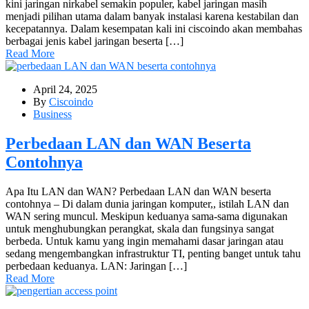
kini jaringan nirkabel semakin populer, kabel jaringan masih
menjadi pilihan utama dalam banyak instalasi karena kestabilan dan
kecepatannya. Dalam kesempatan kali ini ciscoindo akan membahas
berbagai jenis kabel jaringan beserta […]
Read More
April 24, 2025
By
Ciscoindo
Business
Perbedaan LAN dan WAN Beserta
Contohnya
Apa Itu LAN dan WAN? Perbedaan LAN dan WAN beserta
contohnya – Di dalam dunia jaringan komputer,, istilah LAN dan
WAN sering muncul. Meskipun keduanya sama-sama digunakan
untuk menghubungkan perangkat, skala dan fungsinya sangat
berbeda. Untuk kamu yang ingin memahami dasar jaringan atau
sedang mengembangkan infrastruktur TI, penting banget untuk tahu
perbedaan keduanya. LAN: Jaringan […]
Read More