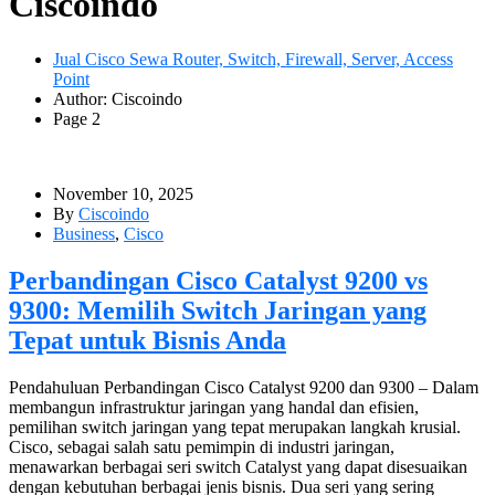
Ciscoindo
Jual Cisco Sewa Router, Switch, Firewall, Server, Access
Point
Author: Ciscoindo
Page 2
November 10, 2025
By
Ciscoindo
Business
,
Cisco
Perbandingan Cisco Catalyst 9200 vs
9300: Memilih Switch Jaringan yang
Tepat untuk Bisnis Anda
Pendahuluan Perbandingan Cisco Catalyst 9200 dan 9300 – Dalam
membangun infrastruktur jaringan yang handal dan efisien,
pemilihan switch jaringan yang tepat merupakan langkah krusial.
Cisco, sebagai salah satu pemimpin di industri jaringan,
menawarkan berbagai seri switch Catalyst yang dapat disesuaikan
dengan kebutuhan berbagai jenis bisnis. Dua seri yang sering