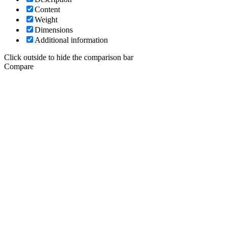
Content
Weight
Dimensions
Additional information
Click outside to hide the comparison bar
Compare