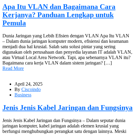
Apa Itu VLAN dan Bagaimana Cara
Kerjanya? Panduan Lengkap untuk
Pemula
Dunia Jaringan yang Lebih Efisien dengan VLAN Apa Itu VLAN
– Dalam dunia jaringan komputer modern, efisiensi dan keamanan
menjadi dua hal krusial. Salah satu solusi pintar yang sering
digunakan oleh perusahaan dan penyedia layanan IT adalah VLAN,
atau Virtual Local Area Network. Tapi, apa sebenarnya VLAN itu?
Bagaimana cara kerja VLAN dalam sistem jaringan? […]
Read More
April 24, 2025
By
Ciscoindo
Business
Jenis Jenis Kabel Jaringan dan Fungsinya
Jenis Jenis Kabel Jaringan dan Fungsinya – Dalam seputar dunia
jaringan komputer, kabel jaringan adalah elemen krusial yang
berfungsi menghubungkan perangkat satu dengan lainnya. Meski