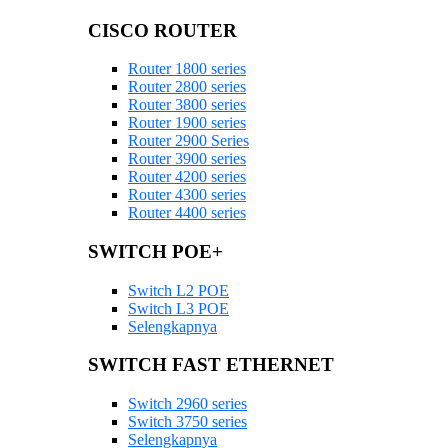
CISCO ROUTER
Router 1800 series
Router 2800 series
Router 3800 series
Router 1900 series
Router 2900 Series
Router 3900 series
Router 4200 series
Router 4300 series
Router 4400 series
SWITCH POE+
Switch L2 POE
Switch L3 POE
Selengkapnya
SWITCH FAST ETHERNET
Switch 2960 series
Switch 3750 series
Selengkapnya