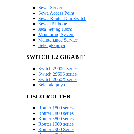
Sewa Server
Sewa Access Point
Sewa Router Dan Switch
Sewa IP Phone
Jasa Setting Cisco
Monitoring System
Maintenance Service
Selengkapnya
SWITCH L2 GIGABIT
Switch 2960G series
Switch 2960S series
Switch 2960X series
Selengkapnya
CISCO ROUTER
Router 1800 series
Router 2800 series
Router 3800 series
Router 1900 series
Router 2900 Series