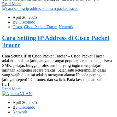
Read More
April 26, 2025
By
Ciscoindo
Cisco
,
Cisco Packet Tracer
,
Network
Cara Setting IP Address di Cisco Packet
Tracer
Cara Setting IP di Cisco Packet Tracer? – Cisco Packet Tracer
adalah simulator jaringan yang sangat populer, terutama bagi siswa
SMK, pelajar, hingga profesional TI yang ingin mempelajari
jaringan komputer secara praktis. Salah satu keterampilan dasar
yang wajib dikuasai adalah mengatur alamat IP pada perangkat
jaringan seperti PC, router, dan switch. Pada kesempatan kali ini
[…]
Read More
April 26, 2025
By
Ciscoindo
Network