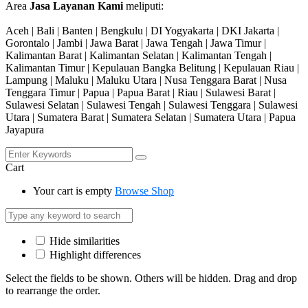
Area
Jasa Layanan Kami
meliputi:
Aceh | Bali | Banten | Bengkulu | DI Yogyakarta | DKI Jakarta |
Gorontalo | Jambi | Jawa Barat | Jawa Tengah | Jawa Timur |
Kalimantan Barat | Kalimantan Selatan | Kalimantan Tengah |
Kalimantan Timur | Kepulauan Bangka Belitung | Kepulauan Riau |
Lampung | Maluku | Maluku Utara | Nusa Tenggara Barat | Nusa
Tenggara Timur | Papua | Papua Barat | Riau | Sulawesi Barat |
Sulawesi Selatan | Sulawesi Tengah | Sulawesi Tenggara | Sulawesi
Utara | Sumatera Barat | Sumatera Selatan | Sumatera Utara | Papua
Jayapura
Cart
Your cart is empty
Browse Shop
Hide similarities
Highlight differences
Select the fields to be shown. Others will be hidden. Drag and drop
to rearrange the order.