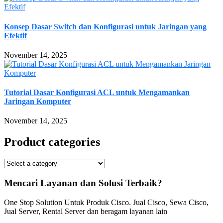
Konsep Dasar Switch dan Konfigurasi untuk Jaringan yang
Efektif
November 14, 2025
Tutorial Dasar Konfigurasi ACL untuk Mengamankan
Jaringan Komputer
November 14, 2025
Product categories
Mencari Layanan dan Solusi Terbaik?
One Stop Solution Untuk Produk Cisco. Jual Cisco, Sewa Cisco,
Jual Server, Rental Server dan beragam layanan lain