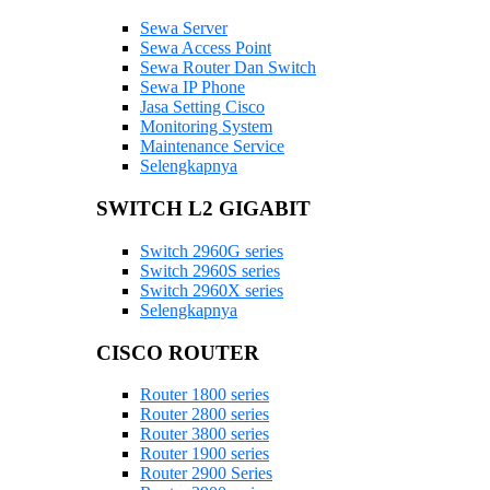
Sewa Server
Sewa Access Point
Sewa Router Dan Switch
Sewa IP Phone
Jasa Setting Cisco
Monitoring System
Maintenance Service
Selengkapnya
SWITCH L2 GIGABIT
Switch 2960G series
Switch 2960S series
Switch 2960X series
Selengkapnya
CISCO ROUTER
Router 1800 series
Router 2800 series
Router 3800 series
Router 1900 series
Router 2900 Series