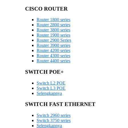
CISCO ROUTER
Router 1800 series
Router 2800 series
Router 3800 series
Router 1900 series
Router 2900 Series
Router 3900 series
Router 4200 series
Router 4300 series
Router 4400 series
SWITCH POE+
Switch L2 POE
Switch L3 POE
Selengkapnya
SWITCH FAST ETHERNET
Switch 2960 series
Switch 3750 series
Selengkapnya