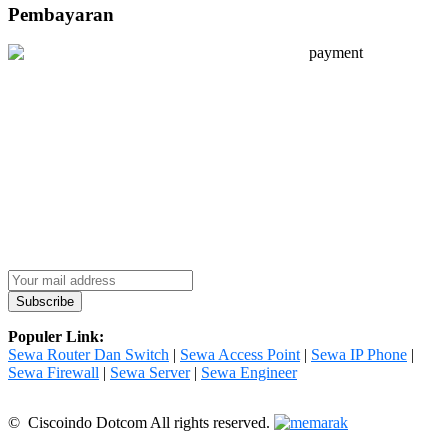
Pembayaran
Populer Link:
Sewa Router Dan Switch
|
Sewa Access Point
|
Sewa IP Phone
|
Sewa Firewall
|
Sewa Server
|
Sewa Engineer
© Ciscoindo Dotcom All rights reserved.