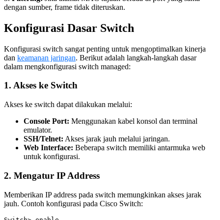
dengan sumber, frame tidak diteruskan.
Konfigurasi Dasar Switch
Konfigurasi switch sangat penting untuk mengoptimalkan kinerja
dan
keamanan jaringan
. Berikut adalah langkah-langkah dasar
dalam mengkonfigurasi switch managed:
1. Akses ke Switch
Akses ke switch dapat dilakukan melalui:
Console Port:
Menggunakan kabel konsol dan terminal
emulator.
SSH/Telnet:
Akses jarak jauh melalui jaringan.
Web Interface:
Beberapa switch memiliki antarmuka web
untuk konfigurasi.
2. Mengatur IP Address
Memberikan IP address pada switch memungkinkan akses jarak
jauh. Contoh konfigurasi pada Cisco Switch:
Switch> enable
