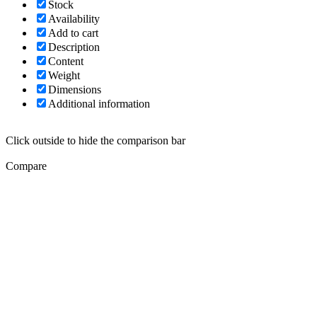
Stock
Availability
Add to cart
Description
Content
Weight
Dimensions
Additional information
Click outside to hide the comparison bar
Compare