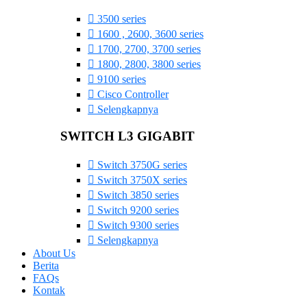
3500 series
1600 , 2600, 3600 series
1700, 2700, 3700 series
1800, 2800, 3800 series
9100 series
Cisco Controller
Selengkapnya
SWITCH L3 GIGABIT
Switch 3750G series
Switch 3750X series
Switch 3850 series
Switch 9200 series
Switch 9300 series
Selengkapnya
About Us
Berita
FAQs
Kontak