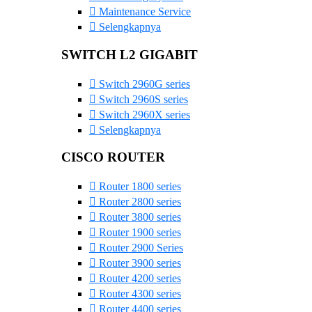
Maintenance Service
Selengkapnya
SWITCH L2 GIGABIT
Switch 2960G series
Switch 2960S series
Switch 2960X series
Selengkapnya
CISCO ROUTER
Router 1800 series
Router 2800 series
Router 3800 series
Router 1900 series
Router 2900 Series
Router 3900 series
Router 4200 series
Router 4300 series
Router 4400 series