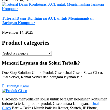
Tutorial Dasar Konfigurasi ACL untuk Mengamankan
Jaringan Komputer
November 14, 2025
Product categories
Mencari Layanan dan Solusi Terbaik?
One Stop Solution Untuk Produk Cisco. Jual Cisco, Sewa Cisco,
Jual Server, Rental Server dan beragam layanan lain
Hubungi Kami
Ciscoindo menyediakan solusi untuk beragam kebutuhan konsumen
Indonesia terkait produk-produk Cisco antara lain layanan
Jual
Cisco
Baru – Bekas Murah baik itu Router, Switch, IP Phone,