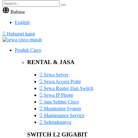
Bahasa
English
Hubungi kami
Produk Cisco
RENTAL & JASA
Sewa Server
Sewa Access Point
Sewa Router Dan Switch
Sewa IP Phone
Jasa Setting Cisco
Monitoring System
Maintenance Service
Selengkapnya
SWITCH L2 GIGABIT