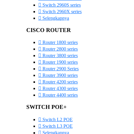
Switch 2960S series
Switch 2960X series
Selengkapnya
CISCO ROUTER
Router 1800 series
Router 2800 series
Router 3800 series
Router 1900 series
Router 2900 Series
Router 3900 series
Router 4200 series
Router 4300 series
Router 4400 series
SWITCH POE+
Switch L2 POE
Switch L3 POE
Selengkapnya