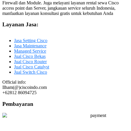
Firewall dan Module. Juga melayani layanan rental sewa Cisco
access point dan Server, jangkauan service seluruh Indonesia,
manfaatkan layanan konsultasi gratis untuk kebutuhan Anda
Layanan Jasa:
Jasa Setting Cisco
Jasa Maintenance
Managed Service
Jual Cisco Bekas
Jual Cisco Router
Jual Cisco Catalyst
Jual Switch Cisco
Official info:
Ilham(@)ciscoindo.com
+62812 86094725
Pembayaran