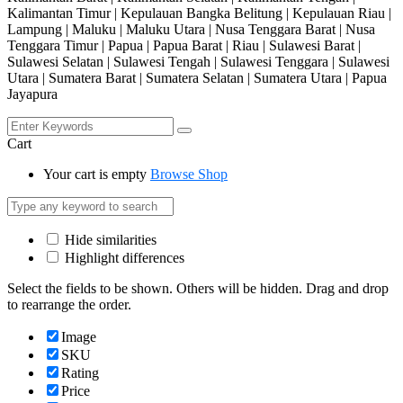
Kalimantan Timur | Kepulauan Bangka Belitung | Kepulauan Riau |
Lampung | Maluku | Maluku Utara | Nusa Tenggara Barat | Nusa
Tenggara Timur | Papua | Papua Barat | Riau | Sulawesi Barat |
Sulawesi Selatan | Sulawesi Tengah | Sulawesi Tenggara | Sulawesi
Utara | Sumatera Barat | Sumatera Selatan | Sumatera Utara | Papua
Jayapura
Cart
Your cart is empty
Browse Shop
Hide similarities
Highlight differences
Select the fields to be shown. Others will be hidden. Drag and drop
to rearrange the order.
Image
SKU
Rating
Price