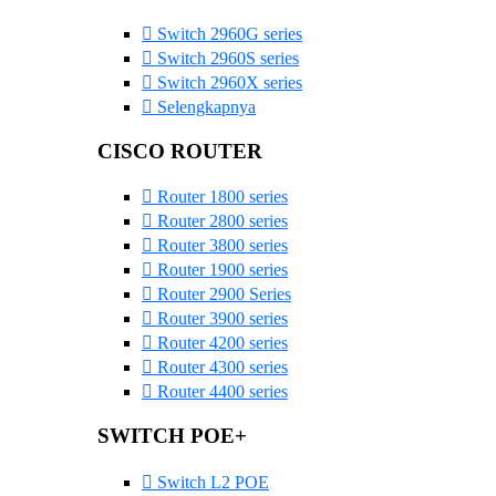
Switch 2960G series
Switch 2960S series
Switch 2960X series
Selengkapnya
CISCO ROUTER
Router 1800 series
Router 2800 series
Router 3800 series
Router 1900 series
Router 2900 Series
Router 3900 series
Router 4200 series
Router 4300 series
Router 4400 series
SWITCH POE+
Switch L2 POE