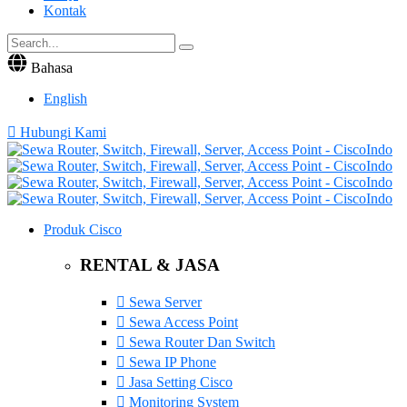
Kontak
Bahasa
English
Hubungi Kami
Produk Cisco
RENTAL & JASA
Sewa Server
Sewa Access Point
Sewa Router Dan Switch
Sewa IP Phone
Jasa Setting Cisco
Monitoring System